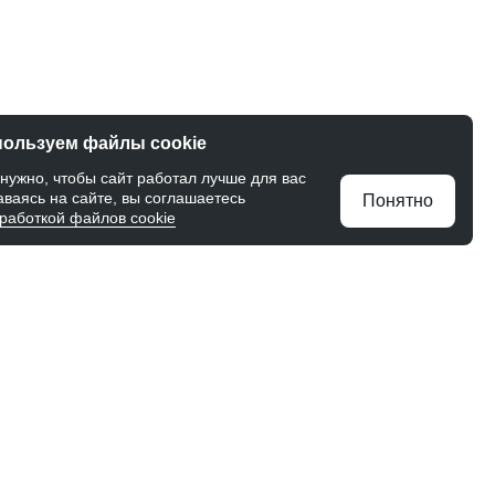
пользуем файлы cookie
 нужно, чтобы сайт работал лучше для вас
аваясь на сайте, вы соглашаетесь
работкой файлов cookie
T SERVICE