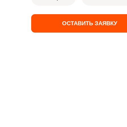
ОСТАВИТЬ ЗАЯВКУ