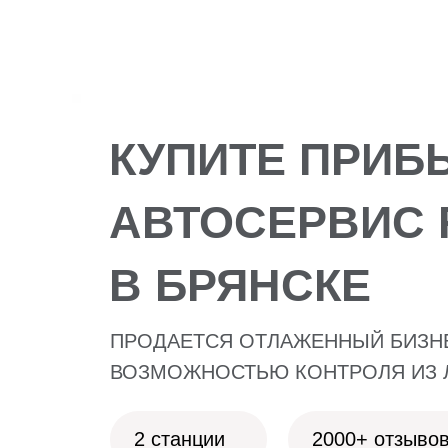
КУПИТЕ ПРИ
АВТОСЕРВИС F
В БРЯНСКЕ
ПРОДАЕТСЯ ОТЛАЖЕННЫЙ БИЗН
ВОЗМОЖНОСТЬЮ КОНТРОЛЯ ИЗ 
2 станции
2000+ отзыво