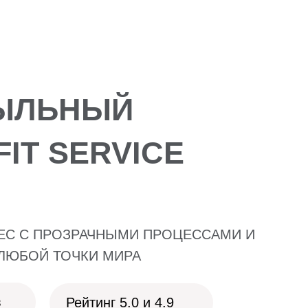
БЫЛЬНЫЙ
IT SERVICE
ЕС С ПРОЗРАЧНЫМИ ПРОЦЕССАМИ И
ЛЮБОЙ ТОЧКИ МИРА
в
Рейтинг 5.0 и 4.9