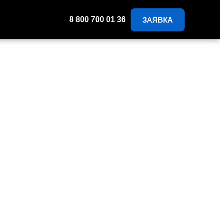
8 800 700 01 36
ЗАЯВКА