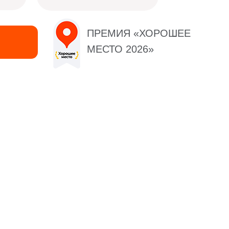
ПРЕМИЯ «ХОРОШЕЕ
МЕСТО 2026»